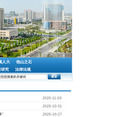
镇人大
他山之石
查研究
法律法规
2025-11-03
2025-10-31
事”
2025-10-27