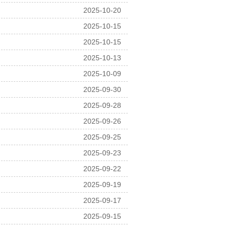
2025-10-20
2025-10-15
2025-10-15
2025-10-13
2025-10-09
2025-09-30
2025-09-28
2025-09-26
2025-09-25
2025-09-23
2025-09-22
2025-09-19
2025-09-17
2025-09-15