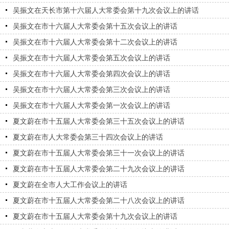
吴振文在天长市第十六届人大常委会第十九次会议上的讲话
吴振文在市十六届人大常委会第十五次会议上的讲话
吴振文在市十六届人大常委会第十二次会议上的讲话
吴振文在市十六届人大常委会第五次会议上的讲话
吴振文在市十六届人大常委会第四次会议上的讲话
吴振文在市十六届人大常委会第三次会议上的讲话
吴振文在市十六届人大常委会第一次会议上的讲话
夏文蔚在市十五届人大常委会第三十五次会议上的讲话
夏文蔚在市人大常委会第三十四次会议上的讲话
夏文蔚在市十五届人大常委会第三十一次会议上的讲话
夏文蔚在市十五届人大常委会第二十九次会议上的讲话
夏文蔚在全市人大工作会议上的讲话
夏文蔚在市十五届人大常委会第二十八次会议上的讲话
夏文蔚在市十五届人大常委会第十九次会议上的讲话