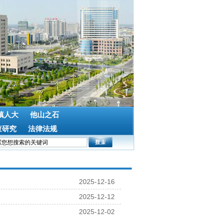
镇人大
他山之石
查研究
法律法规
2025-12-16
2025-12-12
2025-12-02