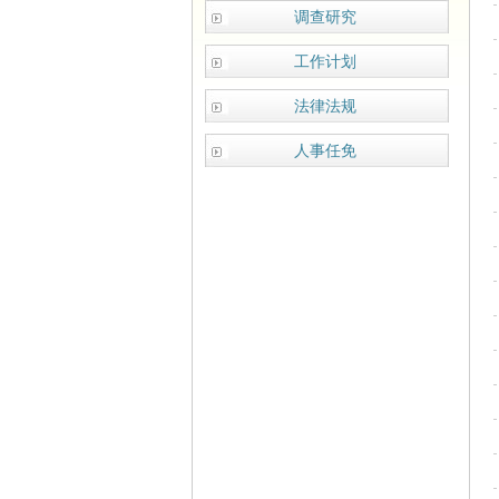
调查研究
工作计划
法律法规
人事任免