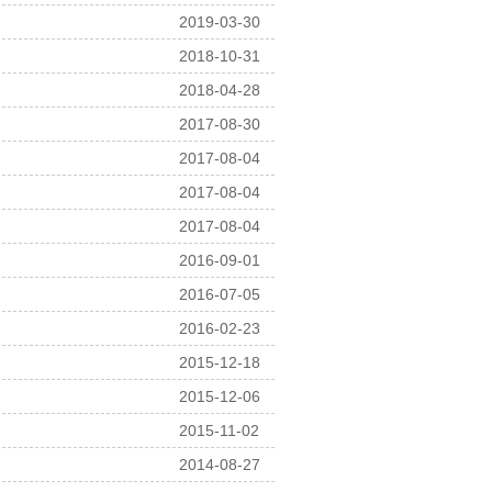
2019-03-30
2018-10-31
2018-04-28
2017-08-30
2017-08-04
2017-08-04
2017-08-04
2016-09-01
2016-07-05
2016-02-23
2015-12-18
2015-12-06
2015-11-02
2014-08-27