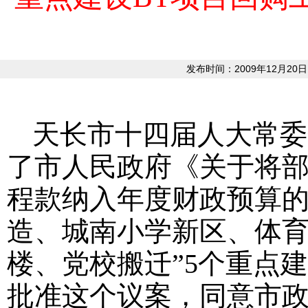
发布时间：2009年12月20日
天长市十四届人大常委
了市人民政府《关于将
程款纳入年度财政预算的
造、城南小学新区、体
楼、党校搬迁”
5
个重点建
批准这个议案，同意市