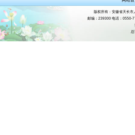
网站首
版权所有：安徽省天长市人民
邮编：239300 电话：0550-777
总