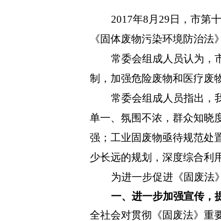
2017年8月29日，
《固体废物污染环境防治法
常委会组成人员认为，
制，加强危险废物和医疗废
常委会组成人员指出，
单一、氛围不浓，群众知晓
强；工业固废物亟待规范处
少长远的规划，深度综合利
为进一步促进《固废法
一、进一步加强宣传，
全社会对贯彻《固废法》重