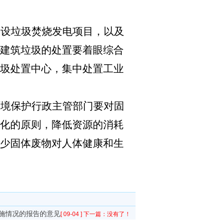
建设垃圾焚烧发电项目，以及
建筑垃圾的处置要着眼综合
圾处置中心，集中处置工业
环境保护行政主管部门要对固
化的原则，降低资源的消耗
少固体废物对人体健康和生
施情况的报告的意见
[ 09-04 ]
下一篇：没有了！