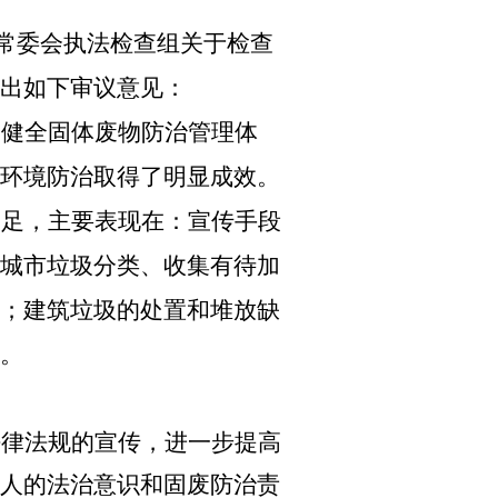
大常委会执法检查组关于检查
出如下审议意见：
，健全固体废物防治管理体
环境防治取得了明显成效。
不足，主要表现在：
宣传手段
城市垃圾分类、收集有待加
；建筑垃圾的处置和堆放缺
。
法律法规的宣传，进一步提高
人的法治意识和固废防治责