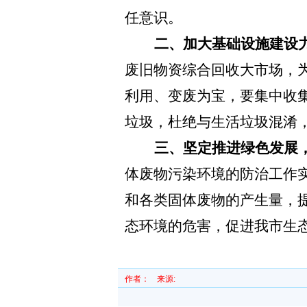
任意识。
二、加大基础设施建设
废旧物资综合回收大市场，
利用、变废为宝，要集中收
垃圾，杜绝与生活垃圾混淆
三、坚定推进绿色发展
体废物污染环境的防治工作
和各类固体废物的产生量，
态环境的危害，促进我市生
作者：
来源: