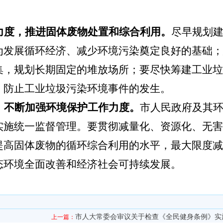
力度，推进固体废物处置和综合利用。
尽早规划
为发展循环经济、减少环境污染奠定良好的基础；
集，规划长期固定的堆放场所；要尽快筹建工业垃
，防止工业垃圾污染环境事件的发生。
，不断加强环境保护工作力度。
市人民政府及其
实施统一监督管理。要贯彻减量化、资源化、无害
提高固体废物的循环综合利用的水平，最大限度减
态环境全面改善和经济社会可持续发展。
市人大常委会审议关于检查《全民健身条例》实
上一篇：