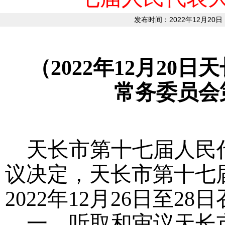
发布时间：2022年12月20日
（
20
22
年
12
月
20
日天
常务委员会
天长市第十七届人民
议决定，天长市第十七
2022年12月26日至28日
一、听取和审议天长