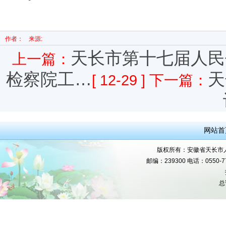
作者：
来源:
天长市第十七届人民
上一篇：
检察院工…
天
[ 12-29 ]
下一篇：
网站首
版权所有：安徽省天长市人民
邮编：239300 电话：0550-777
总