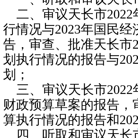
二、审议天长市
20
行情况与2023年国民
告，审查、批准天长市2
划执行情况的报告与20
划；
三、审议天长市
202
财政预算草案的报告，审
算执行情况的报告和20
四、听取和审议天长