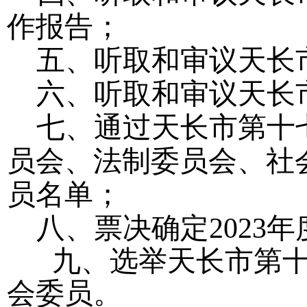
作报告；
五、听取和审议天长
六、听取和审议天长
七、通过天长市第十
员会、法制委员会、社
员名单；
八、票决确定
202
九、选举天长市第十
会委员。