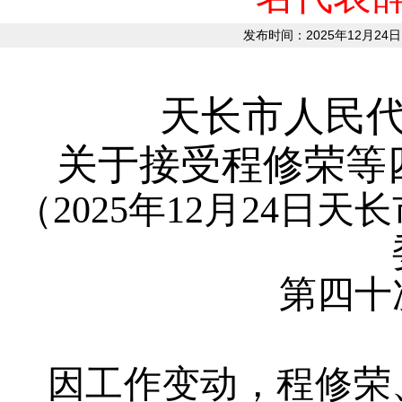
发布时间：2025年12月24日
天长市人民
关于接受程修荣等
（
202
5年12月24日
第四十
因工作变动，程修荣