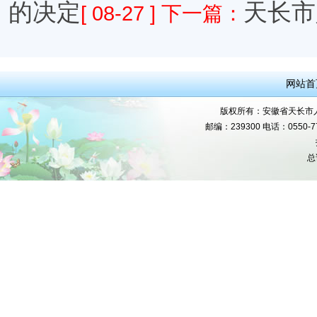
的决定
天长市
[ 08-27 ]
下一篇：
网站首
版权所有：安徽省天长市人民
邮编：239300 电话：0550-777
总