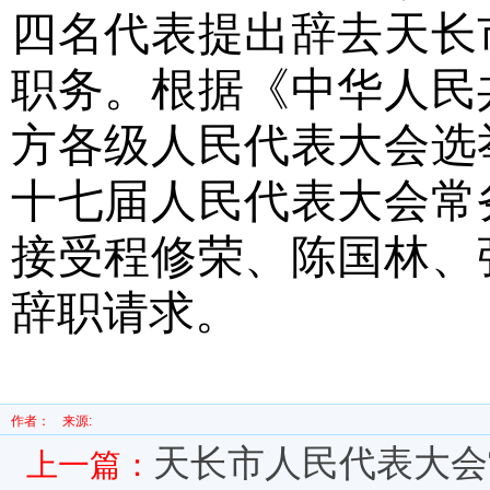
四名代表提出辞去天长
职务。根据《中华人民
方各级人民代表大会选
十七届人民代表大会常
接受程修荣、陈国林、
辞职请求。
作者：
来源:
天长市人民代表大会
上一篇：