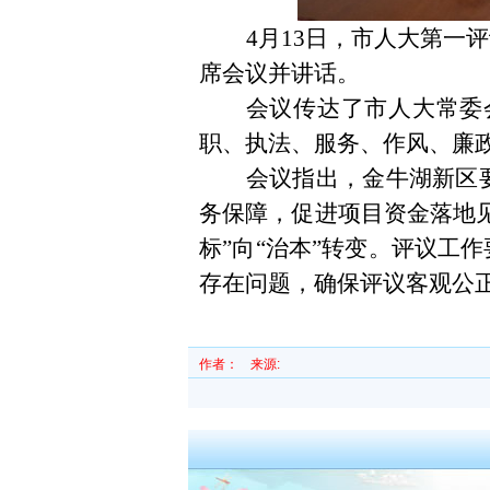
4月13日，市人大第
席会议并讲话。
会议传达了市人大常委
职、执法、服务、作风、廉
会议指出，金牛湖新区
务保障，促进项目资金落地
标”向“治本”转变。评议工
存在问题，确保评议客观公
作者：
来源: