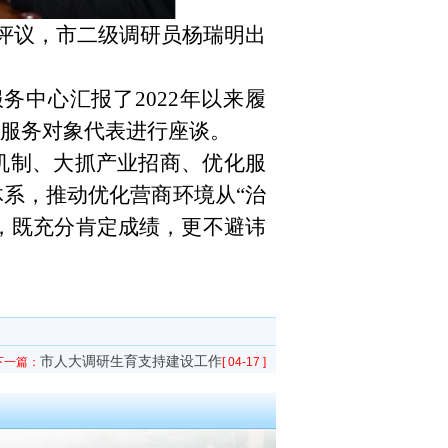
展评议，市二级调研员杨瑞明出
务中心汇报了2022年以来履
服务对象代表进行座谈。
机制、大抓产业招商、优化服
体系，推动优化营商环境从
“治
准，既充分肯定成绩，更不避讳
市人大调研生育支持建设工作
下一篇：
[ 04-17 ]