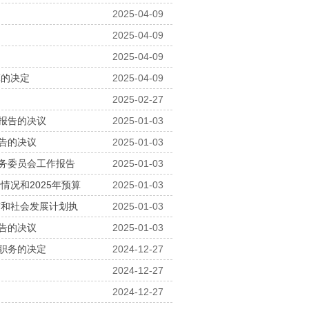
2025-04-09
2025-04-09
2025-04-09
算的决定
2025-04-09
2025-02-27
报告的决议
2025-01-03
告的决议
2025-01-03
务委员会工作报告
2025-01-03
情况和2025年预算
2025-01-03
济和社会发展计划执
2025-01-03
告的决议
2025-01-03
职务的决定
2024-12-27
2024-12-27
2024-12-27