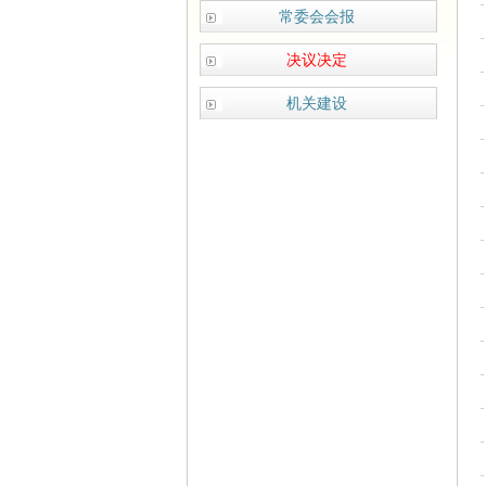
常委会会报
决议决定
机关建设