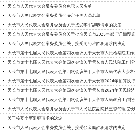
天长市人民代表大会常务委员会免职人员名单
天长市人民代表大会常务委员会决定任免人员名单
天长市人民代表大会常务委员会关于接受李军辞职请求的决定
天长市人民代表大会常务委员会关于批准天长市2025年部门详细预
天长市人民代表大会常务委员会关于接受周巧玲辞职请求的决定
天长市第十七届人民代表大会第四次会议关于天长市人民检察院工作
天长市第十七届人民代表大会第四次会议关于天长市人民法院工作报
天长市第十七届人民代表大会第四次会议关于天长市人民代表大会常
天长市第十七届人民代表大会第四次会议关于天长市2024年预算执行
天长市第十七届人民代表大会第四次会议关于天长市2024年国民经
天长市第十七届人民代表大会第四次会议关于天长市人民政府工作报
天长市人民代表大会常务委员会关于市人民法院副院长王琼代理院长
关于接受李军辞职请求的决定
天长市人民代表大会常务委员会关于接受侯金鹏辞职请求的决定