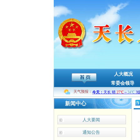
人大概况
常委会领导
天气预报：
新闻中心
人大要闻
通知公告