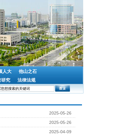
镇人大
他山之石
查研究
法律法规
2025-05-26
2025-05-26
2025-04-09