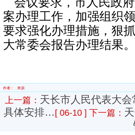
会议要求，市人民政府
案办理工作，加强组织
要求强化办理措施，狠
大常委会报告办理结果
作者：
来源:
天长市人民代表大会
上一篇：
具体安排…
天
[ 06-10 ]
下一篇：