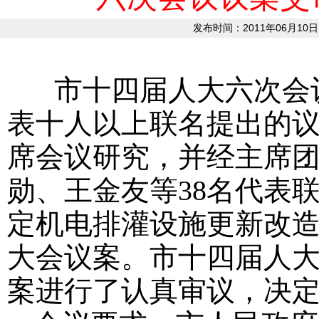
发布时间：2011年06月10日
市十四届人大六次会
表十人以上联名提出的
席会议研究，并经主席
勋、王金友等
38
名代表
定机电排灌设施更新改
大会议案。
市十四届人
案进行了认真审议，决