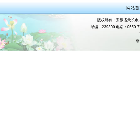
网站首
版权所有：安徽省天长市人民
邮编：239300 电话：0550-777
总