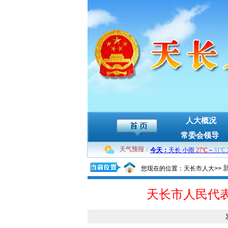
人大概况
常委会领导
天气预报：
您现在的位置：天长市人大>>
天长市人民代表