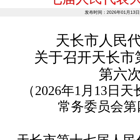
发布时间：2026年01月13日
天长市人民
关于召开天长市
第六
（2026年1月13
常务委员会第