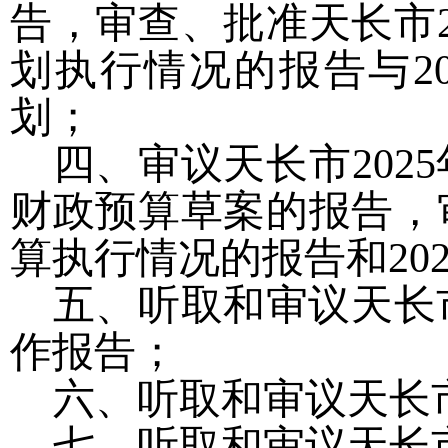
告，审查、批准天长市2
划执行情况的报告与2
划；
四、审议天长市
20
财政预算草案的报告，审
算执行情况的报告和20
五、听取和审议天长
作报告；
六、听取和审议天长
七、听取和审议天长