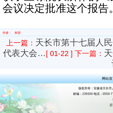
会议决定批准这个报告
作者：
来源:
天长市第十七届人民
上一篇：
代表大会…
天
[ 01-22 ]
下一篇：
网站首
版权所有：安徽省天长市人民
邮编：239300 电话：0550-777
总