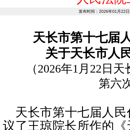
发布时间：2026年01月22日
天长市第十七届
关于天长市人
（2026年1月22
第六
天长市第十七届人民
议了王琼院长所作的《