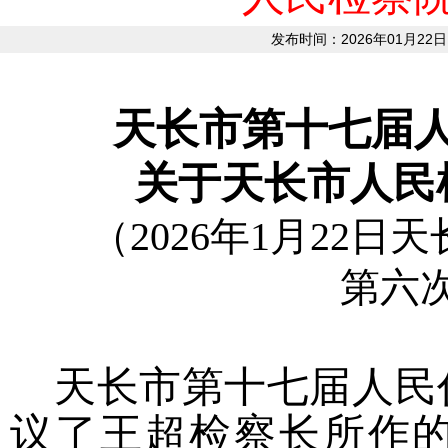
发布时间：2026年01月22日
天长市第十七届
关于天长市人民
（2026年1月22
第六
天长市第十七届人民
议了
王超检察长所作