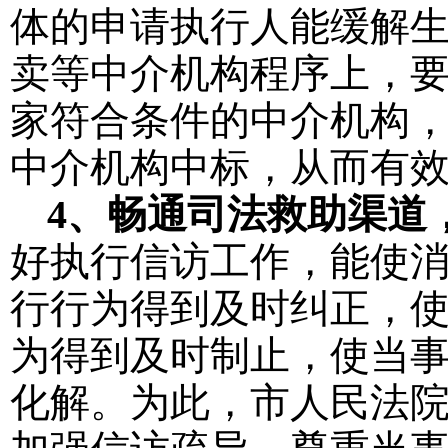
体的申请执行人能缓解
卖等中介机构程序上，
家符合条件的中介机构
中介机构中标，从而有
4
、畅通司法救助渠道
好执行信访工作，能使
行行为得到及时纠正，
为得到及时制止，使当
化解。为此，市人民法