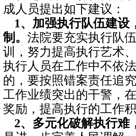
成人员提出如下建议：
1
、加强执行队伍建设
制。
法院要充实执行队
训，努力提高执行艺术
执行人员在工作中不依
的，要按照错案责任追
工作业绩突出的干警，
奖励，提高执行的工作
2
、多元化破解执行难