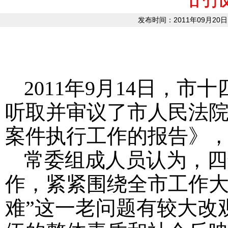
发布时间：2011年09月20日
2011
年
9
月
14
日
，市十
听取并审议了市人民法
案件执行工作的报告》
常委组成人员认为，四
作，紧紧围绕全市工作大
难”这一老问题有较大改