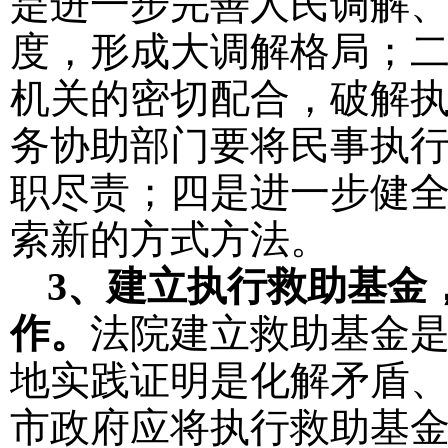
是进一步完善人民调解
度，形成大调解格局；
机关的密切配合，破解
务协助部门要将民事执
职尽责；四是进一步健
索新的方式方法。
3
、建立执行救助基金
作。
法院建立救助基金
地实践证明是化解矛盾
市政府应将执行救助基