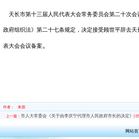
天长市第十三届人民代表大会常务委员会第二十次会
政府组织法》第二十七条规定，决定接受顾世平辞去天
。
表大会会议备案
作者：
来源:
市人大常委会《关于由李庆宁代理市人民政府市长的决定》
上一篇：
[ 0
网站首