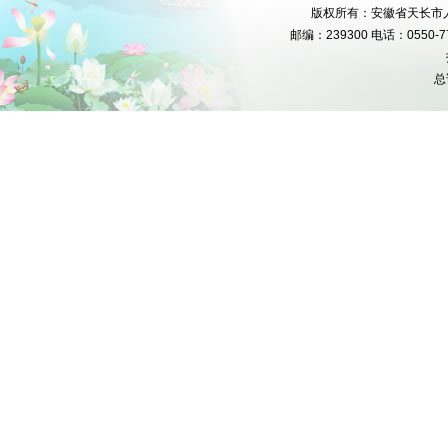
版权所有：安徽省天长市人民
邮编：239300 电话：0550-777
总